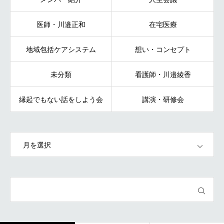
医師・川邉正和
在宅医療
地域包括ケアシステム
想い・コンセプト
未分類
看護師・川邉綾香
縁起でもない話をしよう会
講演・研修会
OPEN