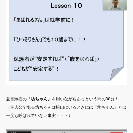
夏目漱石の
「坊ちゃん」
を用いながらあっという間の30分！
（主人公である坊ちゃんは松山にいるときには「坊ちゃん」とは
一度も呼ばれていない事実・・・）