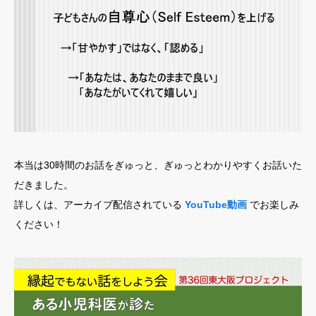
本当は30時間のお話をぎゅっと、ぎゅっとわかりやすくお話いた
だきました。
詳しくは、アーカイブ配信されている
YouTube動画
でお楽しみ
ください！