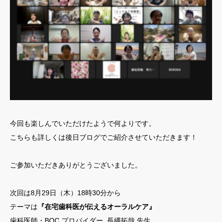
今回も楽しんでいただけたようで何よりです。
こちらも詳しくは後日ブログでご紹介させていただきます！
ご参加いただきありがとうございました。
次回は8月29日（木）18時30分から
テーマは
『在宅歯科医が伝えるオーラルケア』
歯科医師・BOC プロバイダー 長縄拓哉 先生