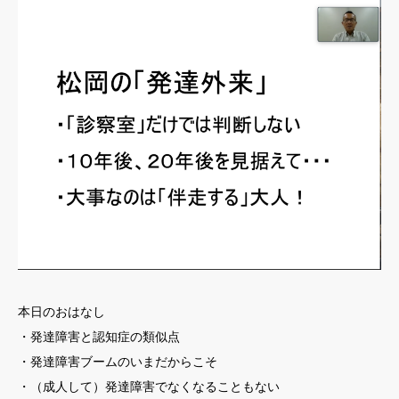
本日のおはなし
・発達障害と認知症の類似点
・発達障害ブームのいまだからこそ
・（成人して）発達障害でなくなることもない