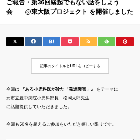
ご報告・第36回縁起でもない話をしよう
会 @東大阪プロジェクト を開催しました
記事のタイトルとURLをコピーする
今回は
『ある小児科医が診た「発達障害」』
をテーマに
元市立豊中病院小児科部長 松岡太郎先生
に話題提供していただきました。
今回も50名を超えるご参加をいただき嬉しい限りです。