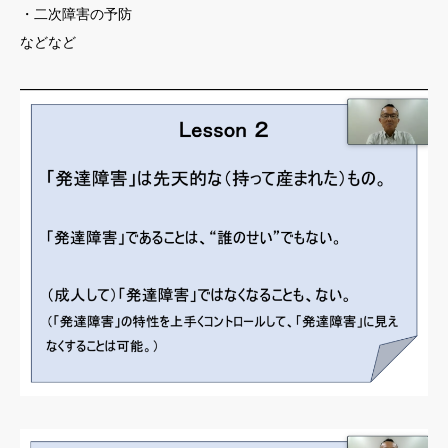
・二次障害の予防
などなど