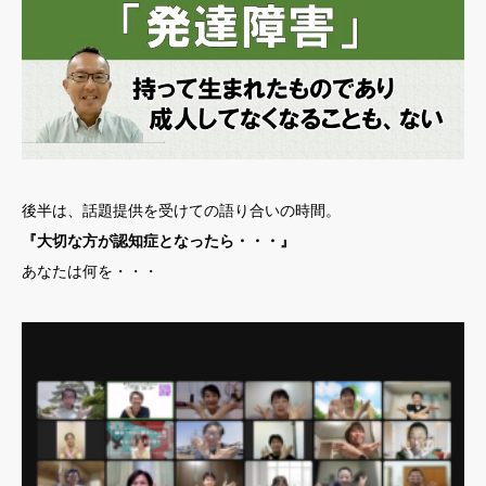
後半は、話題提供を受けての語り合いの時間。
『大切な方が認知症となったら・・・』
あなたは何を・・・