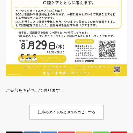
ご参加をお待ちしております！
記事のタイトルとURLをコピーする