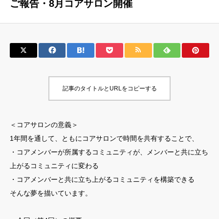
ご報告・8月コアサロン開催
記事のタイトルとURLをコピーする
＜コアサロンの意義＞
1年間を通して、ともにコアサロンで時間を共有することで、
・コアメンバーが所属するコミュニティが、メンバーと共に立ち
上がるコミュニティに変わる
・コアメンバーと共に立ち上がるコミュニティを構築できる
そんな夢を描いています。