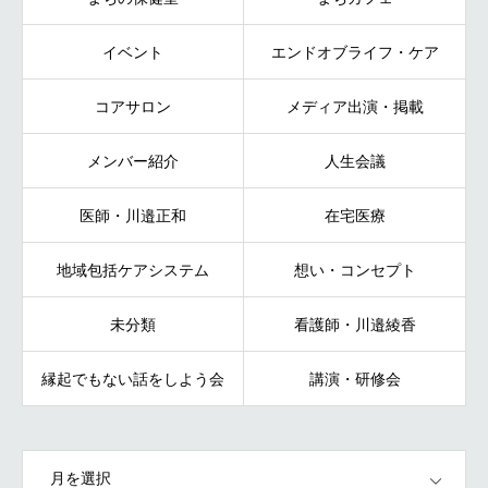
イベント
エンドオブライフ・ケア
コアサロン
メディア出演・掲載
メンバー紹介
人生会議
医師・川邉正和
在宅医療
地域包括ケアシステム
想い・コンセプト
未分類
看護師・川邉綾香
縁起でもない話をしよう会
講演・研修会
OPEN