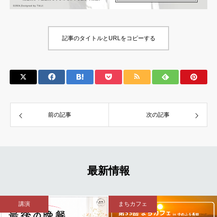
記事のタイトルとURLをコピーする
前の記事
次の記事
最新情報
講演
まちカフェ