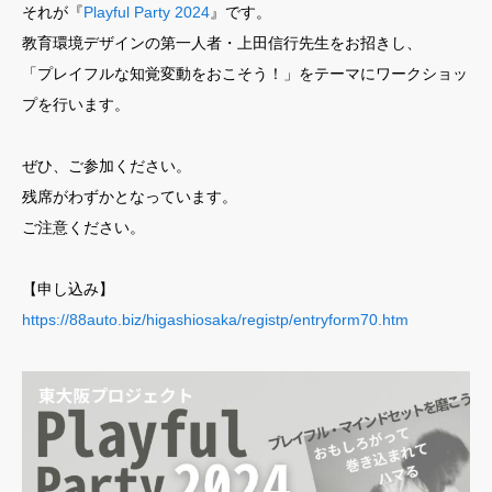
それが『
Playful Party 2024
』です。
教育環境デザインの第一人者・上田信行先生をお招きし、
「プレイフルな知覚変動をおこそう！」をテーマにワークショッ
プを行います。
ぜひ、ご参加ください。
残席がわずかとなっています。
ご注意ください。
【申し込み】
https://88auto.biz/higashiosaka/registp/entryform70.htm