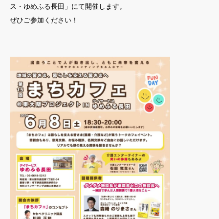
ス・ゆめふる長田」にて開催します。
ぜひご参加ください！