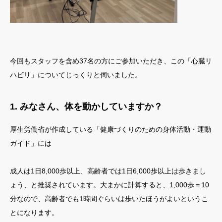
今回もスタッフを含め37名の方にご参加いただき、この「心臓リ
ハビリ」についてじっくりと伺いました。
1. みなさん、体を動かしていますか？
厚生労働省が作成している「健康づくりのための身体活動・運動
ガイド」には
成人は1日8,000歩以上、高齢者では1日6,000歩以上は歩きまし
ょう、と推奨されています。大まかに計算すると、1,000歩＝10
分なので、高齢者でも1時間ぐらいは歩いたほうがよいというこ
とになります。