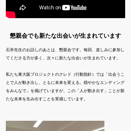
懇親会でも新たな出会いが生まれています
石井先生のお話しのあとは、懇親会です。毎回、楽しみに参加し
てくださる方が多く、次々に新たな出会いが生まれています。
私たち東大阪プロジェクトのクレド（行動指針）では「出会うこ
とで人が動き出し、ともに未来を変える。穏やかなエンディング
をみんなで」を掲げていますが、この「人が動き出す」ことが新
たな未来を生み出すことを実感しています。