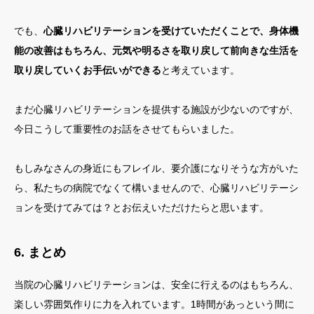
でも、
心臓リハビリテーションを受けていただくことで、身体機
能の改善はもちろん、元気や明るさを取り戻して前向きな生活を
取り戻していくお手伝いができる
と考えています。
まだ心臓リハビリテーションを提供する施設が少ないのですが、
今日こうして重要性のお話をさせてもらいました。
もしみなさんの身近にもフレイル、要介護になりそうな方がいた
ら、私たちの病院でなくて構いませんので、心臓リハビリテーシ
ョンを受けてみては？とお伝えいただけたらと思います。
6. まとめ
当院の心臓リハビリテーションは、安全に行えるのはもちろん、
楽しい雰囲気作りに力を入れています。1時間があっという間に