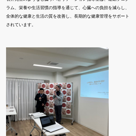
ラム、栄養や生活習慣の指導を通じて、心臓への負担を減らし、
全体的な健康と生活の質を改善し、長期的な健康管理をサポート
されています。