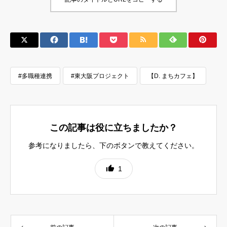
#多職種連携
#東大阪プロジェクト
【D. まちカフェ】
この記事は役に立ちましたか？
参考になりましたら、下のボタンで教えてください。
1