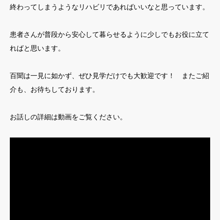
終わってしまうようなリハビリであればいいなと思っています。
患者さんが普段から安心して暮らせるように少しでもお役に立て
ればと思います。
百聞は一見に如かず、ぜひ見学だけでも大歓迎です！ またご紹
介も、お待ちしております。
お話しの詳細は動画をご覧ください。