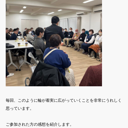
毎回、このように輪が着実に広がっていくことを非常にうれしく
思っています。
ご参加された方の感想を紹介します。