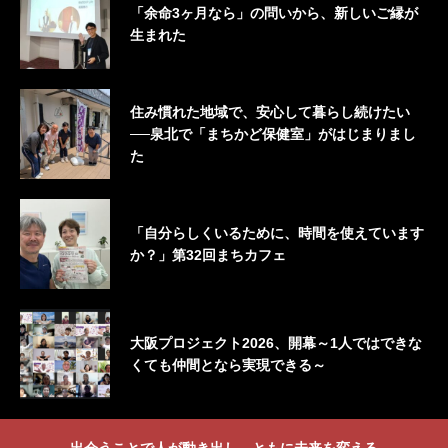
「余命3ヶ月なら」の問いから、新しいご縁が
生まれた
住み慣れた地域で、安心して暮らし続けたい
──泉北で「まちかど保健室」がはじまりまし
た
「自分らしくいるために、時間を使えています
か？」第32回まちカフェ
大阪プロジェクト2026、開幕～1人ではできな
くても仲間となら実現できる～
出会うことで人が動き出し、ともに未来を変える