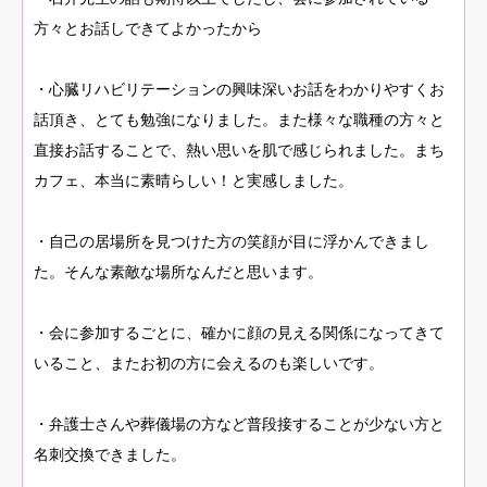
方々とお話しできてよかったから
・心臓リハビリテーションの興味深いお話をわかりやすくお
話頂き、とても勉強になりました。また様々な職種の方々と
直接お話することで、熱い思いを肌で感じられました。まち
カフェ、本当に素晴らしい！と実感しました。
・自己の居場所を見つけた方の笑顔が目に浮かんできまし
た。そんな素敵な場所なんだと思います。
・会に参加するごとに、確かに顔の見える関係になってきて
いること、またお初の方に会えるのも楽しいです。
・弁護士さんや葬儀場の方など普段接することが少ない方と
名刺交換できました。