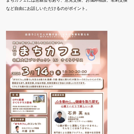
まちカフェには懇親会もあり、意見交換、お悩み相談、名刺交換
など自由にお話しいただけるのがポイント。