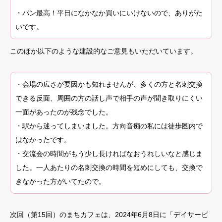
・パン最高！平日になかなか買いにいけないので、ありがた
いです。
このほか以下のような建設的なご意見もいただいています。
・会場の広さが要因かも知れませんが、多くの方と名刺交換
できる反面、周囲の方の話し声で相手の声が聞き取りにくい
一面があったのが残念でした。
・駅から迷ってしまいました。方向音痴の私には徒歩圏内で
はなかったです。
・交流会の時間がもう少し長ければなおうれしいなと感じま
した。一人あたりの名刺交換の時間を短めにしても、交換で
きなかった方がいてたので。
次回（第15回）のまちカフェは、2024年6月8日に「デイサービ