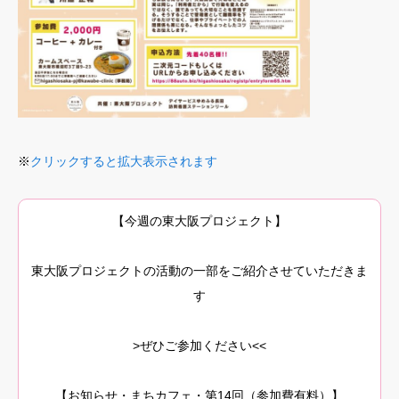
※
クリックすると拡大表示されます
【今週の東大阪プロジェクト】
東大阪プロジェクトの活動の一部をご紹介させていただきま
す
>ぜひご参加ください<<
【お知らせ・まちカフェ・第14回（参加費有料）】