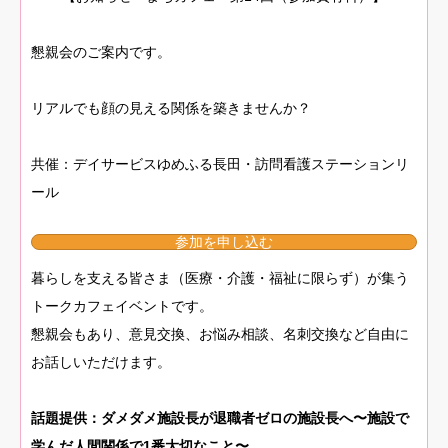
懇親会のご案内です。
リアルでも顔の見える関係を築きませんか？
共催：デイサービスゆめふる長田・訪問看護ステーションリ
ール
参加を申し込む
暮らしを支える皆さま（医療・介護・福祉に限らず）が集う
トークカフェイベントです。
懇親会もあり、意見交換、お悩み相談、名刺交換など自由に
お話しいただけます。
話題提供：ダメダメ施設長が退職者ゼロの施設長へ〜施設で
学んだ人間関係で1番大切なこと〜