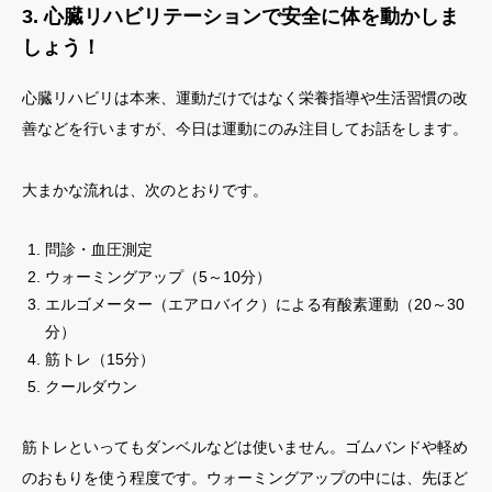
3. 心臓リハビリテーションで安全に体を動かしま
しょう！
心臓リハビリは本来、運動だけではなく栄養指導や生活習慣の改
善などを行いますが、今日は運動にのみ注目してお話をします。
大まかな流れは、次のとおりです。
問診・血圧測定
ウォーミングアップ（5～10分）
エルゴメーター（エアロバイク）による有酸素運動（20～30
分）
筋トレ（15分）
クールダウン
筋トレといってもダンベルなどは使いません。ゴムバンドや軽め
のおもりを使う程度です。ウォーミングアップの中には、先ほど