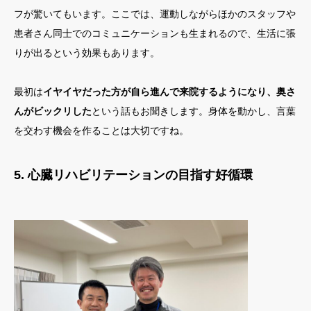
フが驚いてもいます。ここでは、運動しながらほかのスタッフや
患者さん同士でのコミュニケーションも生まれるので、生活に張
りが出るという効果もあります。
最初は
イヤイヤだった方が自ら進んで来院するようになり、奥さ
んがビックリした
という話もお聞きします。身体を動かし、言葉
を交わす機会を作ることは大切ですね。
5. 心臓リハビリテーションの目指す好循環