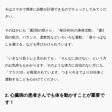
今はスマホで簡単に歩数が計測できるのでチェックしてみてくだ
さい。
そのほかにも「週2回の筋トレ」「毎日40分の身体活動」「週3
回の筋力、バランス、柔軟性などいろいろな運動」「座りっぱな
しを避ける」なども呼びかけられています。
「いきなり筋トレと言われても」「そんなに歩けない」という方
のお気持ちもわかります。そのような体力に自信のない方にも、
「プラス10」が推奨されています。つまり今までより10分多く
運動することを心がけてください。
2. 心臓病の患者さんでも体を動かすことが重要で
す！