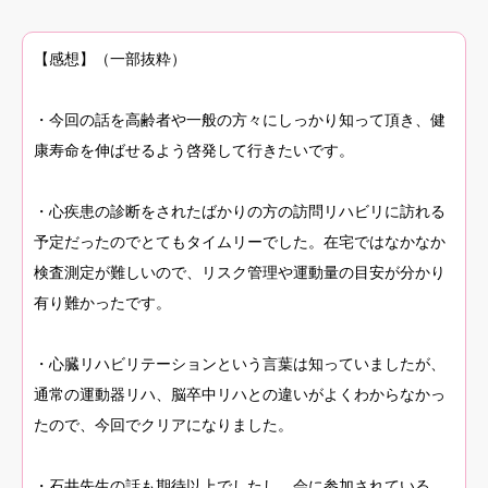
【感想】（一部抜粋）
・今回の話を高齢者や一般の方々にしっかり知って頂き、健
康寿命を伸ばせるよう啓発して行きたいです。
・心疾患の診断をされたばかりの方の訪問リハビリに訪れる
予定だったのでとてもタイムリーでした。在宅ではなかなか
検査測定が難しいので、リスク管理や運動量の目安が分かり
有り難かったです。
・心臓リハビリテーションという言葉は知っていましたが、
通常の運動器リハ、脳卒中リハとの違いがよくわからなかっ
たので、今回でクリアになりました。
・石井先生の話も期待以上でしたし、会に参加されている