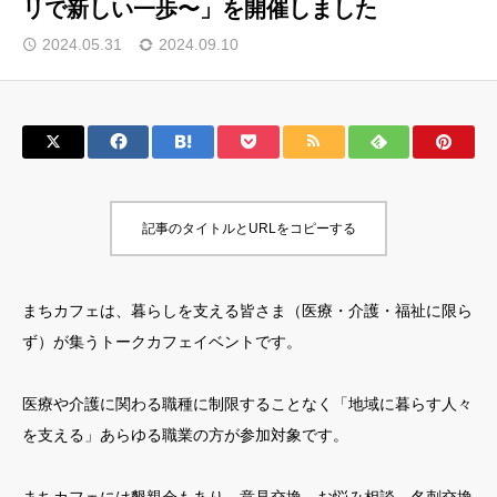
リで新しい一歩〜」を開催しました
2024.05.31
2024.09.10
記事のタイトルとURLをコピーする
まちカフェは、暮らしを支える皆さま（医療・介護・福祉に限ら
ず）が集うトークカフェイベントです。
医療や介護に関わる職種に制限することなく「地域に暮らす人々
を支える」あらゆる職業の方が参加対象です。