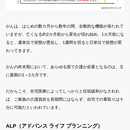
がんは、はじめの数カ月から数年の間、全般的な機能が保たれて
いますが、亡くなる約2カ月前から変化が現れ始め、1カ月前にな
ると、週単位で状態が悪化し、1週間を切ると日単位で状態が変
わってきます。
がんの終末期において、あらゆる面で介護が必要となるのは、主
に最期の1～2カ月です。
だからこそ、在宅医療によってしっかりと症状緩和がなされれ
ば、ご家族の介護負担も長期間にはならず、自宅での看取りは十
分に可能だといわれています。
ALP（アドバンス ライフ プランニング）