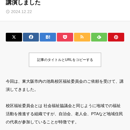
講演しました
2024.12.22
記事のタイトルとURLをコピーする
今回は、東大阪市内の池島校区福祉委員会のご依頼を受けて、講
演してきました。
校区福祉委員会とは 社会福祉協議会と同じように地域での福祉
活動を推進する組織ですが、自治会、老人会、PTAなど地域住民
の代表が参加していることが特徴です。