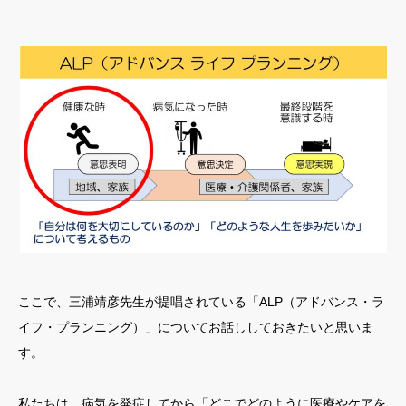
ここで、三浦靖彦先生が提唱されている「ALP（アドバンス・ラ
イフ・プランニング）」についてお話ししておきたいと思いま
す。
私たちは、病気を発症してから「どこでどのように医療やケアを