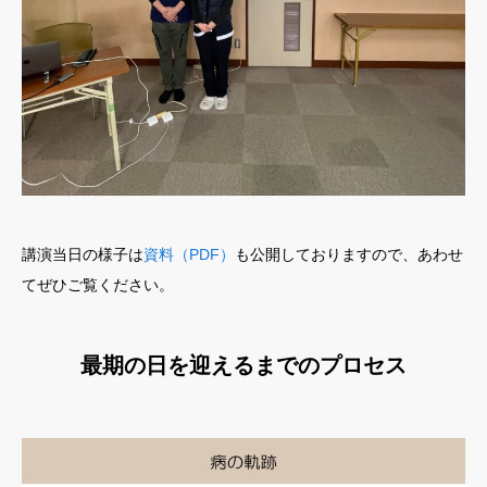
講演当日の様子は
資料（PDF）
も公開しておりますので、あわせ
てぜひご覧ください。
最期の日を迎えるまでのプロセス