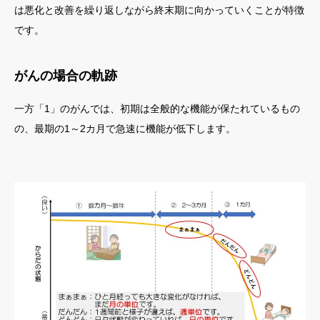
は悪化と改善を繰り返しながら終末期に向かっていくことが特徴
です。
がんの場合の軌跡
一方「1」のがんでは、初期は全般的な機能が保たれているもの
の、最期の1～2カ月で急速に機能が低下します。