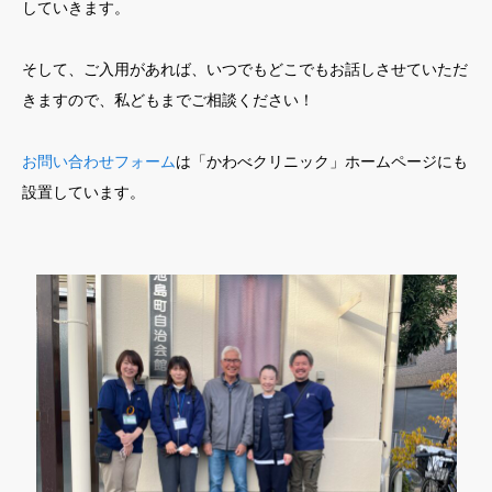
していきます。
そして、ご入用があれば、いつでもどこでもお話しさせていただ
きますので、私どもまでご相談ください！
お問い合わせフォーム
は「かわべクリニック」ホームページにも
設置しています。