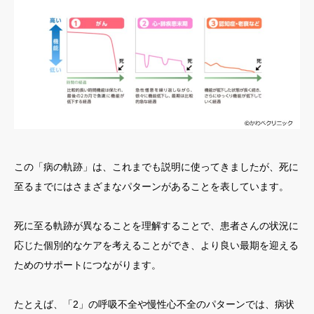
この「病の軌跡」は、これまでも説明に使ってきましたが、死に
至るまでにはさまざまなパターンがあることを表しています。
死に至る軌跡が異なることを理解することで、患者さんの状況に
応じた個別的なケアを考えることができ、より良い最期を迎える
ためのサポートにつながります。
たとえば、「2」の呼吸不全や慢性心不全のパターンでは、病状