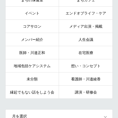
イベント
エンドオブライフ・ケア
コアサロン
メディア出演・掲載
メンバー紹介
人生会議
医師・川邉正和
在宅医療
地域包括ケアシステム
想い・コンセプト
未分類
看護師・川邉綾香
縁起でもない話をしよう会
講演・研修会
OPEN