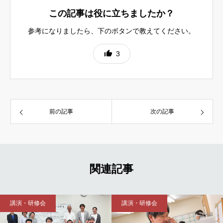
この記事は役に立ちましたか？
参考になりましたら、下のボタンで教えてください。
3
前の記事
次の記事
関連記事
講演・研修会
講演・研修会