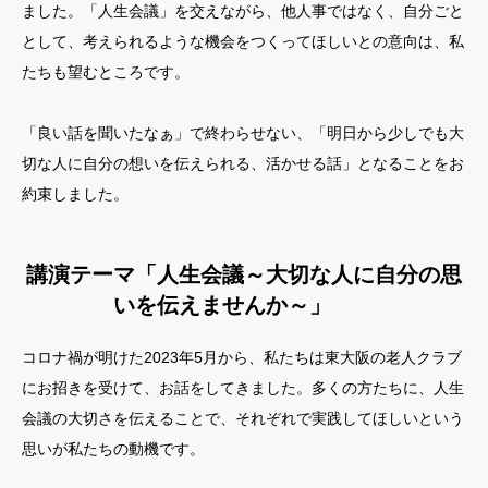
ました。「人生会議」を交えながら、他人事ではなく、自分ごと
として、考えられるような機会をつくってほしいとの意向は、私
たちも望むところです。
「良い話を聞いたなぁ」で終わらせない、「明日から少しでも大
切な人に自分の想いを伝えられる、活かせる話」となることをお
約束しました。
講演テーマ「人生会議～大切な人に自分の思
いを伝えませんか～」
コロナ禍が明けた2023年5月から、私たちは東大阪の老人クラブ
にお招きを受けて、お話をしてきました。多くの方たちに、人生
会議の大切さを伝えることで、それぞれで実践してほしいという
思いが私たちの動機です。