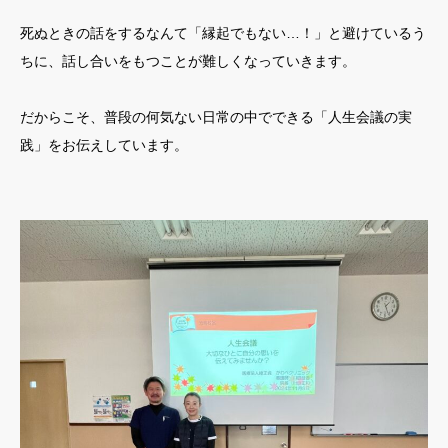
死ぬときの話をするなんて「縁起でもない…！」と避けているう
ちに、話し合いをもつことが難しくなっていきます。
だからこそ、普段の何気ない日常の中でできる「人生会議の実
践」をお伝えしています。