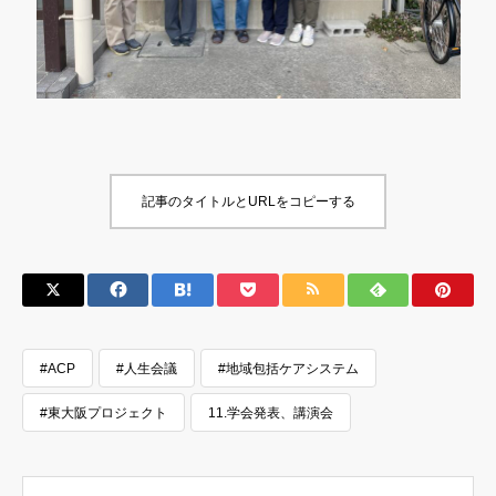
記事のタイトルとURLをコピーする
#ACP
#人生会議
#地域包括ケアシステム
#東大阪プロジェクト
11.学会発表、講演会