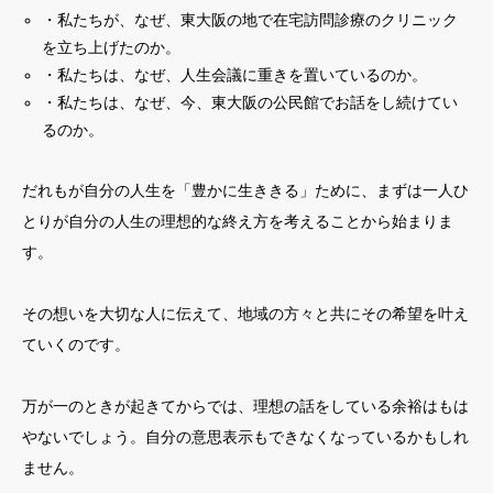
・私たちが、なぜ、東大阪の地で在宅訪問診療のクリニック
を立ち上げたのか。
・私たちは、なぜ、人生会議に重きを置いているのか。
・私たちは、なぜ、今、東大阪の公民館でお話をし続けてい
るのか。
だれもが自分の人生を「豊かに生ききる」ために、まずは一人ひ
とりが自分の人生の理想的な終え方を考えることから始まりま
す。
その想いを大切な人に伝えて、地域の方々と共にその希望を叶え
ていくのです。
万が一のときが起きてからでは、理想の話をしている余裕はもは
やないでしょう。自分の意思表示もできなくなっているかもしれ
ません。