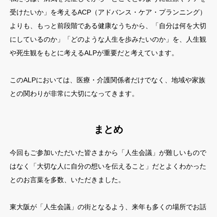
受けたいか」を考えるACP（アドバンス・ケア・プランニング）
よりも、もっと前段階である健康なうちから、「自分は何を大切
にしているのか」「どのような人生を歩みたいのか」を、人生観
や死生観をもとに考えるALPが重要だと考えています。
このALPにおいては、医療・介護関係者だけでなく、地域や家族
との関わりが非常に大切になってきます。
まとめ
今回もご参加いただいた皆さまから「人生会議」が難しいもので
はなく「大切な人に自分の想いを伝えること」だとよくわかった
とのお言葉を多数、いただきました。
東大阪が「人生会議」の街となるよう、来年も多くの場所でお話