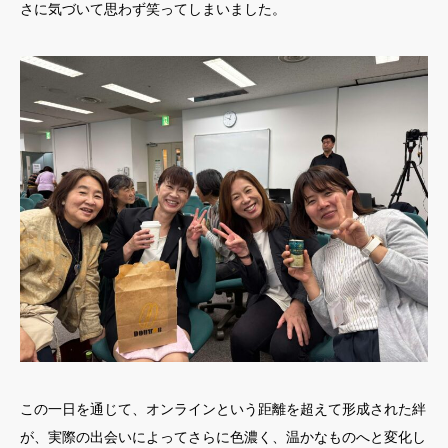
さに気づいて思わず笑ってしまいました。
この一日を通じて、オンラインという距離を超えて形成された絆
が、実際の出会いによってさらに色濃く、温かなものへと変化し