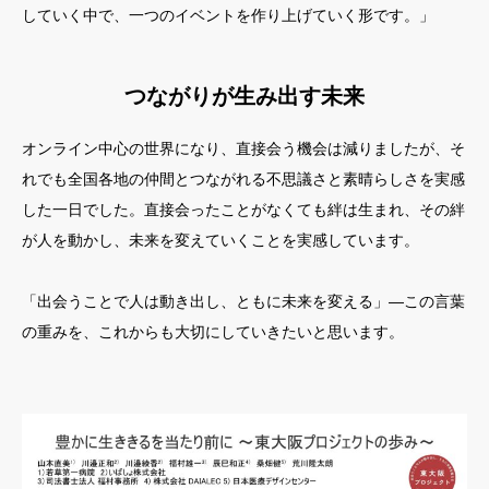
していく中で、一つのイベントを作り上げていく形です。」
つながりが生み出す未来
オンライン中心の世界になり、直接会う機会は減りましたが、そ
れでも全国各地の仲間とつながれる不思議さと素晴らしさを実感
した一日でした。直接会ったことがなくても絆は生まれ、その絆
が人を動かし、未来を変えていくことを実感しています。
「出会うことで人は動き出し、ともに未来を変える」—この言葉
の重みを、これからも大切にしていきたいと思います。