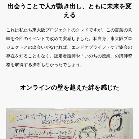
出会うことで人が動き出し、ともに未来を変
える
これは私たち東大阪プロジェクトのクレドですが、この言葉の意
味を今回のイベントで改めて実感しました。私自身、東大阪プロ
ジェクトとの出会いがなければ、エンドオブライフ・ケア協会の
存在を知ることもなく、認定看護師や「いのちの授業」の講師資
格を取得する決断もなかったでしょう。
オンラインの壁を越えた絆を感じた