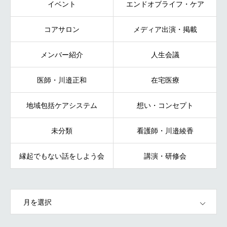
イベント
エンドオブライフ・ケア
コアサロン
メディア出演・掲載
メンバー紹介
人生会議
医師・川邉正和
在宅医療
地域包括ケアシステム
想い・コンセプト
未分類
看護師・川邉綾香
縁起でもない話をしよう会
講演・研修会
OPEN