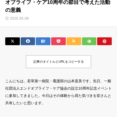
オブライフ・ケア10周年の節目で考えた活動
の意義
2025.05.08
記事のタイトルとURLをコピーする
こんにちは。若草第一病院・看護部の山本直美です。先日、一般
社団法人エンドオブライフ・ケア協会の設立10周年記念イベント
に参加してきました。今日はその体験から得た気づきを皆さんと
共有したいと思います。