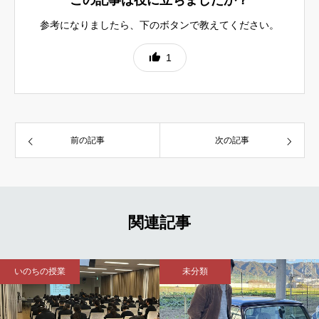
参考になりましたら、下のボタンで教えてください。
1
前の記事
次の記事
関連記事
未分類
いのちの授業