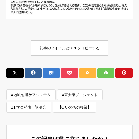
記事のタイトルとURLをコピーする
#地域包括ケアシステム
#東大阪プロジェクト
11.学会発表、講演会
【C.いのちの授業】
この記事は役に立ちましたか？