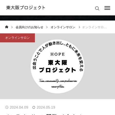
会員向けのお知らせ
ログイン
会員向けのお知らせ
オンラインサロン
オンラインサロン開催のお知らせ
東大阪プロジェクトの想い
オンラインサロン
東大阪プロジェクトの活動
東大阪プロジェクト 運営規約
運営会社
2024.04.09
2024.05.19