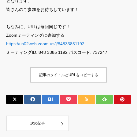
となります。
皆さんのご参加をお待ちしています！
ちなみに、URLは毎回同じです！
Zoomミーティングに参加する
https://us02web.zoom.us/j/84833851192…
ミーティングID: 848 3385 1192 パスコード: 737247
記事のタイトルとURLをコピーする
次の記事