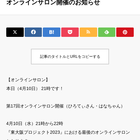
オンラインサロン開催のお知らせ
記事のタイトルとURLをコピーする
【オンラインサロン】
本日（4月10日） 21時です！
第17回オンラインサロン開催（ひろてぃさん・はなちゃん）
4月10日（水）21時から22時
『東大阪プロジェクト2023』における最後のオンラインサロン