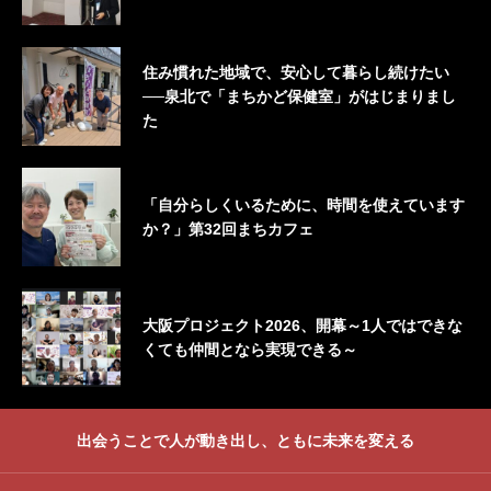
住み慣れた地域で、安心して暮らし続けたい
──泉北で「まちかど保健室」がはじまりまし
た
「自分らしくいるために、時間を使えています
か？」第32回まちカフェ
大阪プロジェクト2026、開幕～1人ではできな
くても仲間となら実現できる～
出会うことで人が動き出し、ともに未来を変える