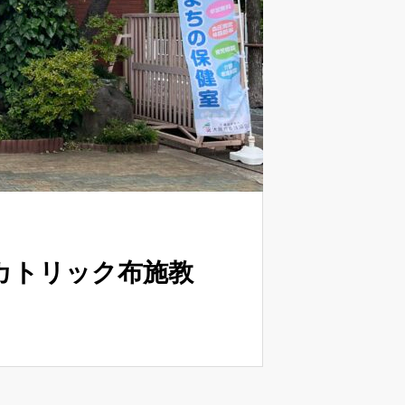
カトリック布施教