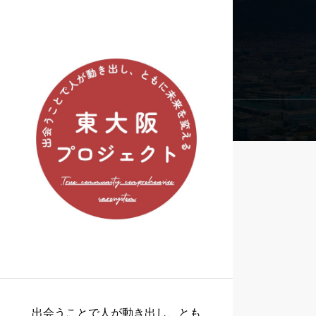
出会うことで人が動き出し、とも