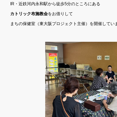
IR・近鉄河内永和駅から徒歩5分のところにある
カトリック布施教会
をお借りして
まちの保健室（東大阪プロジェクト主催）を開催してい