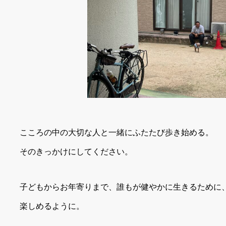
こころの中の大切な人と一緒にふたたび歩き始める。
そのきっかけにしてください。
子どもからお年寄りまで、誰もが健やかに生きるために
楽しめるように。