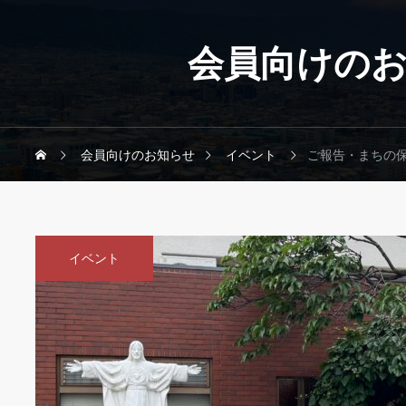
会員向けの
会員向けのお知らせ
イベント
ご報告・まちの保
イベント