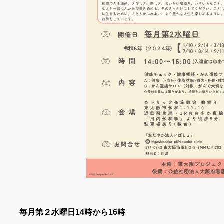
毎月第２水曜日14時から16時