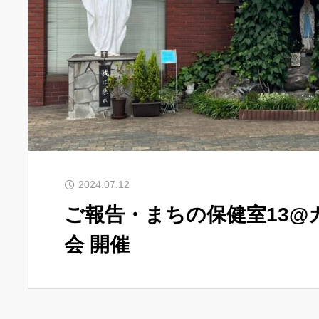
2024.07.12
ご報告・まちの保健室13@
会 開催