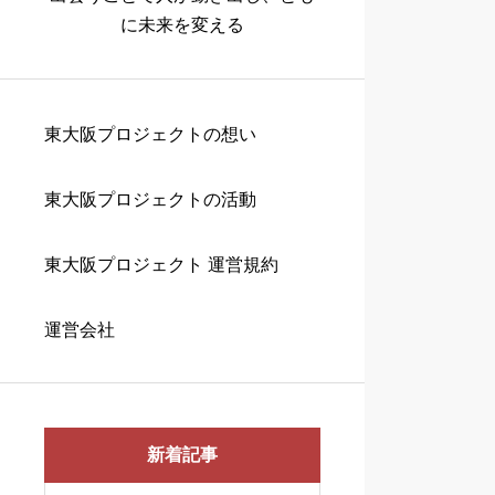
に未来を変える
東大阪プロジェクトの想い
東大阪プロジェクトの活動
東大阪プロジェクト 運営規約
運営会社
新着記事