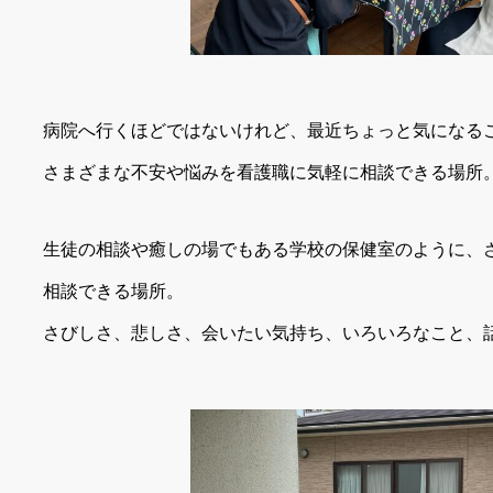
病院へ行くほどではないけれど、最近ちょっと気になる
さまざまな不安や悩みを看護職に気軽に相談できる場所
生徒の相談や癒しの場でもある学校の保健室のように、
相談できる場所。
さびしさ、悲しさ、会いたい気持ち、いろいろなこと、