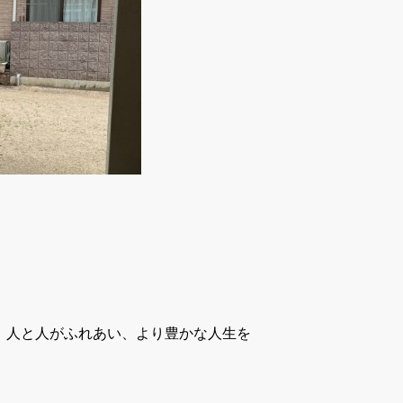
、人と人がふれあい、より豊かな人生を