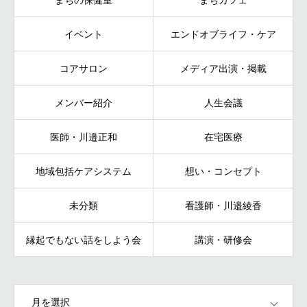
イベント
エンドオブライフ・ケア
コアサロン
メディア出演・掲載
メンバー紹介
人生会議
医師・川邉正和
在宅医療
地域包括ケアシステム
想い・コンセプト
未分類
看護師・川邉綾香
縁起でもない話をしよう会
講演・研修会
OPEN