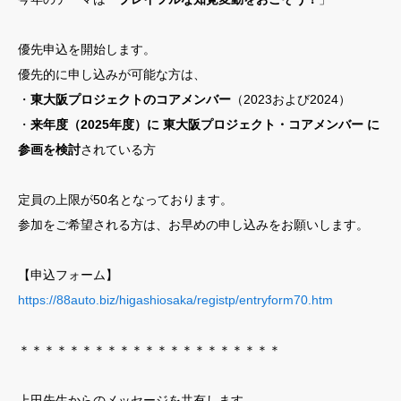
優先申込を開始します。
優先的に申し込みが可能な方は、
・
東大阪プロジェクトのコアメンバー
（2023および2024）
・
来年度（2025年度）に 東大阪プロジェクト・コアメンバー に
参画を検討
されている方
定員の上限が50名となっております。
参加をご希望される方は、お早めの申し込みをお願いします。
【申込フォーム】
https://88auto.biz/higashiosaka/registp/entryform70.htm
＊＊＊＊＊＊＊＊＊＊＊＊＊＊＊＊＊＊＊＊＊
上田先生からのメッセージを共有します。