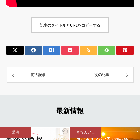
記事のタイトルとURLをコピーする
前の記事
次の記事
最新情報
講演
まちカフェ