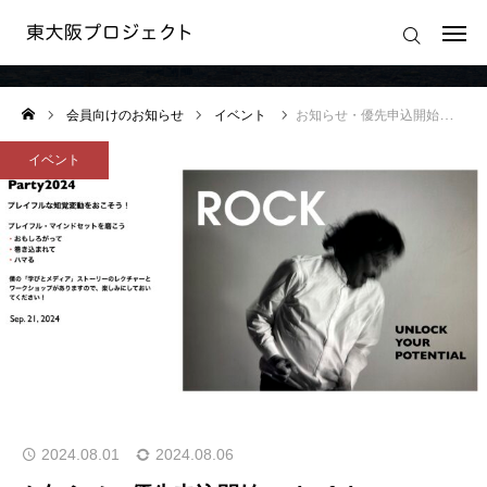
会員向けのお知らせ
ログイン
会員向けのお知らせ
イベント
お知らせ・優先申込開始 Playful Party 2024（2024/9/21開催）
東大阪プロジェクトの想い
イベント
東大阪プロジェクトの活動
東大阪プロジェクト 運営規約
運営会社
2024.08.01
2024.08.06