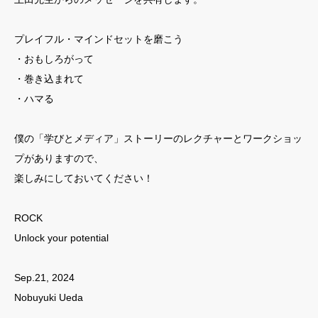
プレイフル・マインドセットを磨こう
・おもしろがって
・巻き込まれて
・ハマる
僕の「学びとメディア」ストーリーのレクチャーとワークショッ
プがありますので、
楽しみにしておいてください！
ROCK
Unlock your potential
Sep.21, 2024
Nobuyuki Ueda