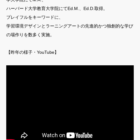
ハーバード大学教育大学院にてEd.M.、Ed.D.取得。
プレイフルをキーワードに、
学習環境デザインとラーニングアートの先進的かつ独創的な学び
の場作りを数多く実施。
【昨年の様子・YouTube】