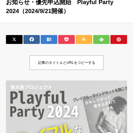
お知らせ・優先申込開始 Playful Party
2024（2024/9/21開催）
記事のタイトルとURLをコピーする