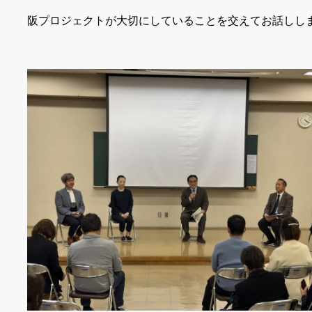
阪プロジェクトが大切にしていることを交えてお話しし