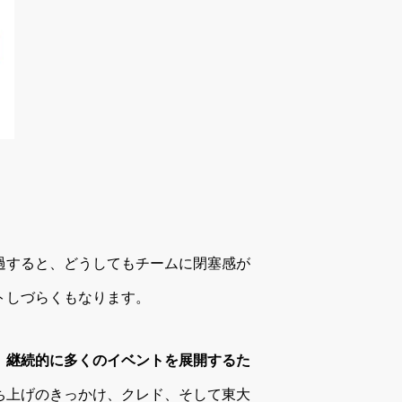
過すると、どうしてもチームに閉塞感が
トしづらくもなります。
、継続的に多くのイベントを展開するた
ち上げのきっかけ、クレド、そして東大