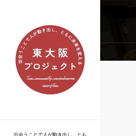
出会うことで人が動き出し、とも