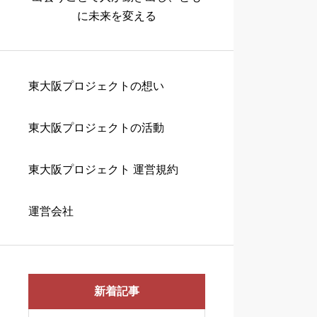
に未来を変える
東大阪プロジェクトの想い
東大阪プロジェクトの活動
東大阪プロジェクト 運営規約
運営会社
新着記事