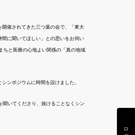
を開催されてきた三つ葉の会で、「東大
仲間に聞いてほしい」との思いをお伺い
まちと医療の心地よい関係の「真の地域
とシンポジウムに時間を設けました。
を聞いてくださり、抜けることなくシン