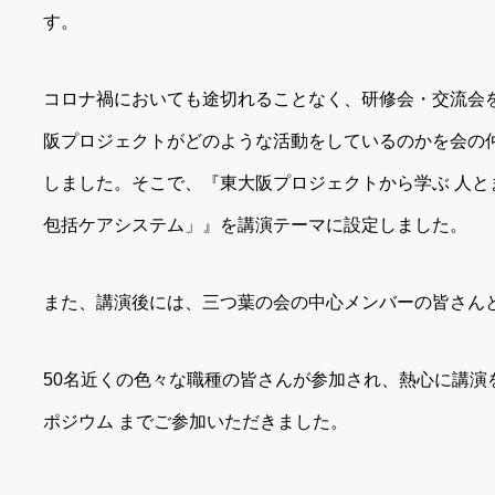
す。
コロナ禍においても途切れることなく、研修会・交流会
阪プロジェクトがどのような活動をしているのかを会の
しました。そこで、『東大阪プロジェクトから学ぶ 人と
包括ケアシステム」』を講演テーマに設定しました。
また、講演後には、三つ葉の会の中心メンバーの皆さん
50名近くの色々な職種の皆さんが参加され、熱心に講演
ポジウム までご参加いただきました。