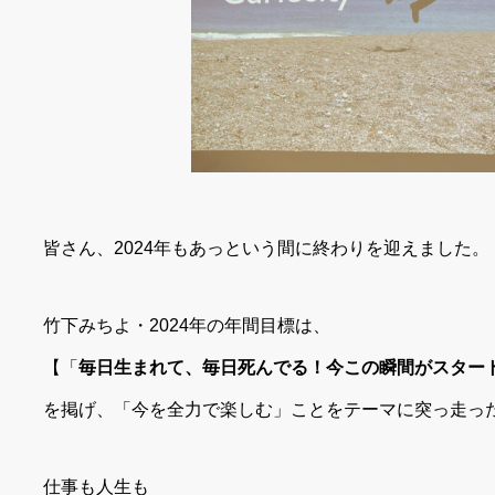
皆さん、2024年もあっという間に終わりを迎えました。
竹下みちよ・2024年の年間目標は、
【「
毎日生まれて、毎日死んでる！今この瞬間がスター
を掲げ、「今を全力で楽しむ」ことをテーマに突っ走っ
仕事も人生も